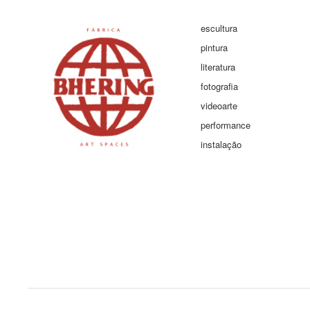
escultura
pintura
literatura
fotografia
videoarte
performance
instalação