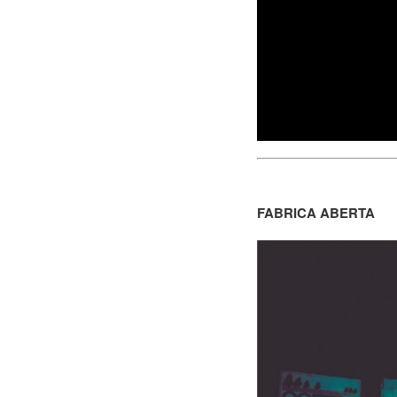
FABRICA ABERTA