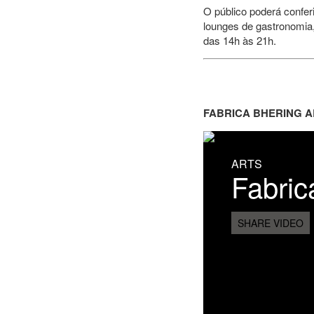
O público poderá confer
lounges de gastronomia, 
das 14h às 21h.
FABRICA BHERING A