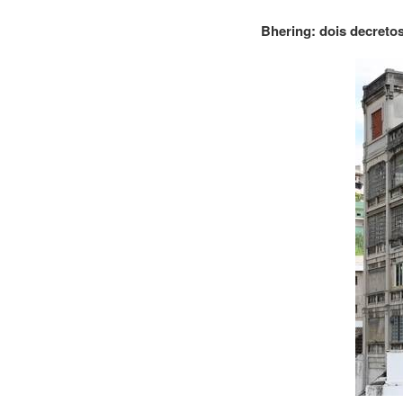
Bhering: dois decretos