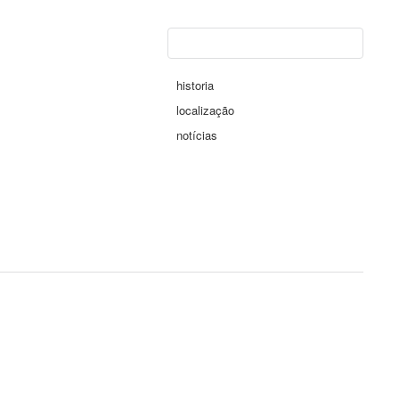
historia
localização
notícias