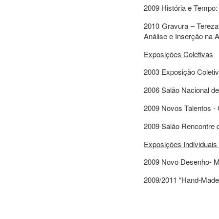
2009 História e Tempo:
2010 Gravura – Tereza
Análise e Inserção na 
Exposições Coletivas
2003 Exposição Coletiv
2006 Salão Nacional d
2009 Novos Talentos - 
2009 Salão Rencontre d
Exposições Individuais
2009 Novo Desenho- 
2009/2011 “Hand-Made”