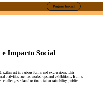
Página Inicial
 e Impacto Social
ral activities such as workshops and exhibitions. It aims
 challenges related to financial sustainability, public