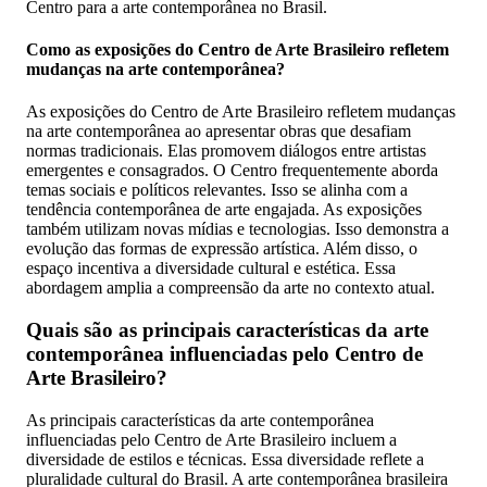
Centro para a arte contemporânea no Brasil.
Como as exposições do Centro de Arte Brasileiro refletem
mudanças na arte contemporânea?
As exposições do Centro de Arte Brasileiro refletem mudanças
na arte contemporânea ao apresentar obras que desafiam
normas tradicionais. Elas promovem diálogos entre artistas
emergentes e consagrados. O Centro frequentemente aborda
temas sociais e políticos relevantes. Isso se alinha com a
tendência contemporânea de arte engajada. As exposições
também utilizam novas mídias e tecnologias. Isso demonstra a
evolução das formas de expressão artística. Além disso, o
espaço incentiva a diversidade cultural e estética. Essa
abordagem amplia a compreensão da arte no contexto atual.
Quais são as principais características da arte
contemporânea influenciadas pelo Centro de
Arte Brasileiro?
As principais características da arte contemporânea
influenciadas pelo Centro de Arte Brasileiro incluem a
diversidade de estilos e técnicas. Essa diversidade reflete a
pluralidade cultural do Brasil. A arte contemporânea brasileira