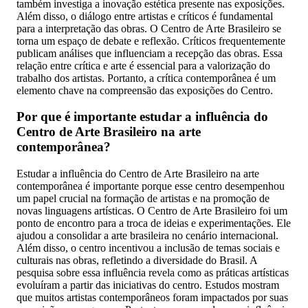
também investiga a inovação estética presente nas exposições.
Além disso, o diálogo entre artistas e críticos é fundamental
para a interpretação das obras. O Centro de Arte Brasileiro se
torna um espaço de debate e reflexão. Críticos frequentemente
publicam análises que influenciam a recepção das obras. Essa
relação entre crítica e arte é essencial para a valorização do
trabalho dos artistas. Portanto, a crítica contemporânea é um
elemento chave na compreensão das exposições do Centro.
Por que é importante estudar a influência do
Centro de Arte Brasileiro na arte
contemporânea?
Estudar a influência do Centro de Arte Brasileiro na arte
contemporânea é importante porque esse centro desempenhou
um papel crucial na formação de artistas e na promoção de
novas linguagens artísticas. O Centro de Arte Brasileiro foi um
ponto de encontro para a troca de ideias e experimentações. Ele
ajudou a consolidar a arte brasileira no cenário internacional.
Além disso, o centro incentivou a inclusão de temas sociais e
culturais nas obras, refletindo a diversidade do Brasil. A
pesquisa sobre essa influência revela como as práticas artísticas
evoluíram a partir das iniciativas do centro. Estudos mostram
que muitos artistas contemporâneos foram impactados por suas