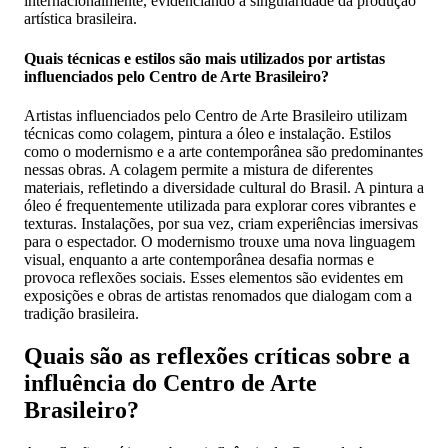
internacionalmente, evidenciando a singularidade da produção
artística brasileira.
Quais técnicas e estilos são mais utilizados por artistas
influenciados pelo Centro de Arte Brasileiro?
Artistas influenciados pelo Centro de Arte Brasileiro utilizam
técnicas como colagem, pintura a óleo e instalação. Estilos
como o modernismo e a arte contemporânea são predominantes
nessas obras. A colagem permite a mistura de diferentes
materiais, refletindo a diversidade cultural do Brasil. A pintura a
óleo é frequentemente utilizada para explorar cores vibrantes e
texturas. Instalações, por sua vez, criam experiências imersivas
para o espectador. O modernismo trouxe uma nova linguagem
visual, enquanto a arte contemporânea desafia normas e
provoca reflexões sociais. Esses elementos são evidentes em
exposições e obras de artistas renomados que dialogam com a
tradição brasileira.
Quais são as reflexões críticas sobre a
influência do Centro de Arte
Brasileiro?