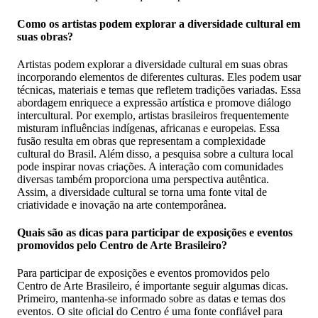
Como os artistas podem explorar a diversidade cultural em
suas obras?
Artistas podem explorar a diversidade cultural em suas obras
incorporando elementos de diferentes culturas. Eles podem usar
técnicas, materiais e temas que refletem tradições variadas. Essa
abordagem enriquece a expressão artística e promove diálogo
intercultural. Por exemplo, artistas brasileiros frequentemente
misturam influências indígenas, africanas e europeias. Essa
fusão resulta em obras que representam a complexidade
cultural do Brasil. Além disso, a pesquisa sobre a cultura local
pode inspirar novas criações. A interação com comunidades
diversas também proporciona uma perspectiva autêntica.
Assim, a diversidade cultural se torna uma fonte vital de
criatividade e inovação na arte contemporânea.
Quais são as dicas para participar de exposições e eventos
promovidos pelo Centro de Arte Brasileiro?
Para participar de exposições e eventos promovidos pelo
Centro de Arte Brasileiro, é importante seguir algumas dicas.
Primeiro, mantenha-se informado sobre as datas e temas dos
eventos. O site oficial do Centro é uma fonte confiável para