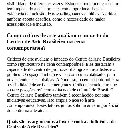
visibilidade de diferentes vozes. Estudos apontam que o centro
tem impactado a cena artística contemporânea. Isso se
evidencia na inclusão de novas linguagens e mídias. A crítica
também aponta desafios, como a necessidade de maior
acessibilidade e inclusão.
Como críticos de arte avaliam o impacto do
Centro de Arte Brasileiro na cena
contemporânea?
Críticos de arte avaliam o impacto do Centro de Arte Brasileiro
como significativo na cena contemporânea. Eles destacam a
capacidade do centro de promover diálogos entre artistas e o
público. O espaço também é visto como um catalisador para
novas tendências artísticas. Além disso, o centro contribui para
a visibilidade de artistas emergentes. Críticos mencionam que
suas exposições refletem a diversidade cultural do Brasil. O
Centro de Arte Brasileiro também é reconhecido por suas
iniciativas educativas. Isso amplia o acesso à arte
contemporânea. Esses fatores juntos solidificam a importância
do centro na arte atual.
Quais são os argumentos a favor e contra a influência do
Centro de Arte Brasileiro?