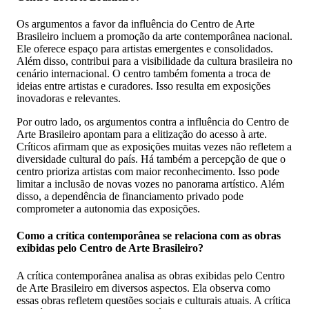
Os argumentos a favor da influência do Centro de Arte
Brasileiro incluem a promoção da arte contemporânea nacional.
Ele oferece espaço para artistas emergentes e consolidados.
Além disso, contribui para a visibilidade da cultura brasileira no
cenário internacional. O centro também fomenta a troca de
ideias entre artistas e curadores. Isso resulta em exposições
inovadoras e relevantes.
Por outro lado, os argumentos contra a influência do Centro de
Arte Brasileiro apontam para a elitização do acesso à arte.
Críticos afirmam que as exposições muitas vezes não refletem a
diversidade cultural do país. Há também a percepção de que o
centro prioriza artistas com maior reconhecimento. Isso pode
limitar a inclusão de novas vozes no panorama artístico. Além
disso, a dependência de financiamento privado pode
comprometer a autonomia das exposições.
Como a crítica contemporânea se relaciona com as obras
exibidas pelo Centro de Arte Brasileiro?
A crítica contemporânea analisa as obras exibidas pelo Centro
de Arte Brasileiro em diversos aspectos. Ela observa como
essas obras refletem questões sociais e culturais atuais. A crítica