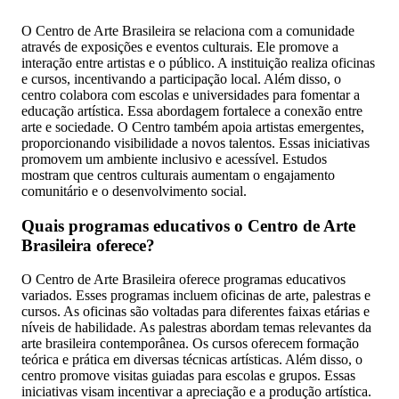
O Centro de Arte Brasileira se relaciona com a comunidade
através de exposições e eventos culturais. Ele promove a
interação entre artistas e o público. A instituição realiza oficinas
e cursos, incentivando a participação local. Além disso, o
centro colabora com escolas e universidades para fomentar a
educação artística. Essa abordagem fortalece a conexão entre
arte e sociedade. O Centro também apoia artistas emergentes,
proporcionando visibilidade a novos talentos. Essas iniciativas
promovem um ambiente inclusivo e acessível. Estudos
mostram que centros culturais aumentam o engajamento
comunitário e o desenvolvimento social.
Quais programas educativos o Centro de Arte
Brasileira oferece?
O Centro de Arte Brasileira oferece programas educativos
variados. Esses programas incluem oficinas de arte, palestras e
cursos. As oficinas são voltadas para diferentes faixas etárias e
níveis de habilidade. As palestras abordam temas relevantes da
arte brasileira contemporânea. Os cursos oferecem formação
teórica e prática em diversas técnicas artísticas. Além disso, o
centro promove visitas guiadas para escolas e grupos. Essas
iniciativas visam incentivar a apreciação e a produção artística.