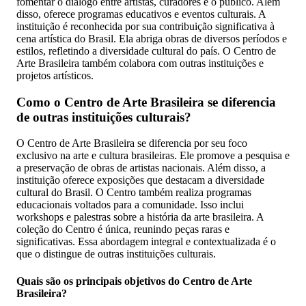
fomentar o diálogo entre artistas, curadores e o público. Além
disso, oferece programas educativos e eventos culturais. A
instituição é reconhecida por sua contribuição significativa à
cena artística do Brasil. Ela abriga obras de diversos períodos e
estilos, refletindo a diversidade cultural do país. O Centro de
Arte Brasileira também colabora com outras instituições e
projetos artísticos.
Como o Centro de Arte Brasileira se diferencia
de outras instituições culturais?
O Centro de Arte Brasileira se diferencia por seu foco
exclusivo na arte e cultura brasileiras. Ele promove a pesquisa e
a preservação de obras de artistas nacionais. Além disso, a
instituição oferece exposições que destacam a diversidade
cultural do Brasil. O Centro também realiza programas
educacionais voltados para a comunidade. Isso inclui
workshops e palestras sobre a história da arte brasileira. A
coleção do Centro é única, reunindo peças raras e
significativas. Essa abordagem integral e contextualizada é o
que o distingue de outras instituições culturais.
Quais são os principais objetivos do Centro de Arte
Brasileira?