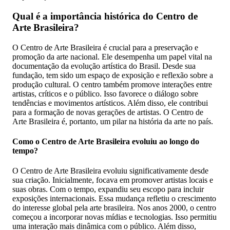
Qual é a importância histórica do Centro de
Arte Brasileira?
O Centro de Arte Brasileira é crucial para a preservação e
promoção da arte nacional. Ele desempenha um papel vital na
documentação da evolução artística do Brasil. Desde sua
fundação, tem sido um espaço de exposição e reflexão sobre a
produção cultural. O centro também promove interações entre
artistas, críticos e o público. Isso favorece o diálogo sobre
tendências e movimentos artísticos. Além disso, ele contribui
para a formação de novas gerações de artistas. O Centro de
Arte Brasileira é, portanto, um pilar na história da arte no país.
Como o Centro de Arte Brasileira evoluiu ao longo do
tempo?
O Centro de Arte Brasileira evoluiu significativamente desde
sua criação. Inicialmente, focava em promover artistas locais e
suas obras. Com o tempo, expandiu seu escopo para incluir
exposições internacionais. Essa mudança refletiu o crescimento
do interesse global pela arte brasileira. Nos anos 2000, o centro
começou a incorporar novas mídias e tecnologias. Isso permitiu
uma interação mais dinâmica com o público. Além disso,