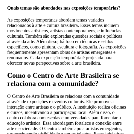
Quais temas são abordados nas exposições temporárias?
As exposições temporárias abordam temas variados
relacionados à arte e cultura brasileira. Esses temas incluem
movimentos artísticos, artistas contemporâneos, e influências
culturais. Também são exploradas questões sociais e políticas
através da arte. Além disso, há foco em técnicas e estilos
específicos, como pintura, escultura e fotografia. As exposições
frequentemente apresentam obras de artistas emergentes e
renomados. Cada exposição temporária é projetada para
oferecer novas perspectivas sobre a arte brasileira.
Como o Centro de Arte Brasileira se
relaciona com a comunidade?
O Centro de Arte Brasileira se relaciona com a comunidade
através de exposições e eventos culturais. Ele promove a
interação entre artistas e o público. A instituição realiza oficinas
e cursos, incentivando a participação local. Além disso, o
centro colabora com escolas e universidades para fomentar a
educação artística. Essa abordagem fortalece a conexão entre
arte e sociedade. O Centro também apoia artistas emergentes,
proporcionando visibilidade a novos talentos. Essas iniciativas