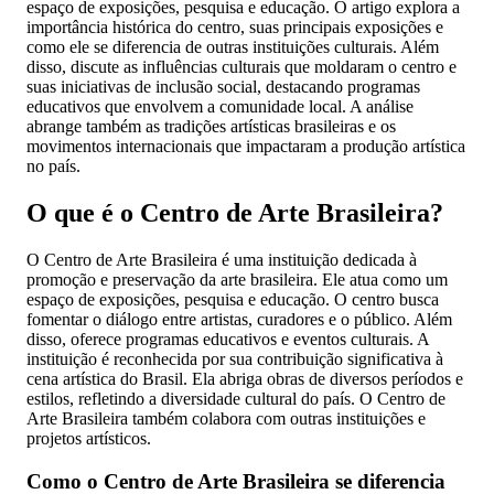
espaço de exposições, pesquisa e educação. O artigo explora a
importância histórica do centro, suas principais exposições e
como ele se diferencia de outras instituições culturais. Além
disso, discute as influências culturais que moldaram o centro e
suas iniciativas de inclusão social, destacando programas
educativos que envolvem a comunidade local. A análise
abrange também as tradições artísticas brasileiras e os
movimentos internacionais que impactaram a produção artística
no país.
O que é o Centro de Arte Brasileira?
O Centro de Arte Brasileira é uma instituição dedicada à
promoção e preservação da arte brasileira. Ele atua como um
espaço de exposições, pesquisa e educação. O centro busca
fomentar o diálogo entre artistas, curadores e o público. Além
disso, oferece programas educativos e eventos culturais. A
instituição é reconhecida por sua contribuição significativa à
cena artística do Brasil. Ela abriga obras de diversos períodos e
estilos, refletindo a diversidade cultural do país. O Centro de
Arte Brasileira também colabora com outras instituições e
projetos artísticos.
Como o Centro de Arte Brasileira se diferencia