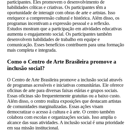
participantes. Eles promovem o desenvolvimento de
habilidades críticas e criativas. Os participantes têm a
oportunidade de interagir com obras de arte e artistas. Isso
enriquece a compreensão cultural e histórica. Além disso, os
programas incentivam a expressão pessoal e a reflexão.
Estudos mostram que a participação em atividades educativas
aumenta o engajamento social. Os participantes também
desenvolvem habilidades de trabalho em equipe e
comunicação. Esses benefícios contribuem para uma formação
mais completa e integrada.
Como o Centro de Arte Brasileira promove a
inclusão social?
O Centro de Arte Brasileira promove a inclusão social através
de programas acessíveis e iniciativas comunitárias. Ele oferece
oficinas de arte para diversas faixas etárias e grupos sociais.
Essas oficinas são frequentemente gratuitas ou a baixo custo.
Além disso, o centro realiza exposições que destacam artistas
de comunidades marginalizadas. Essas ações visam
democratizar o acesso à cultura e à arte. O centro também
colabora com escolas e organizações sociais. Isso amplia o
alcance das suas atividades. A inclusão social é uma prioridade
em sua missão institucional.