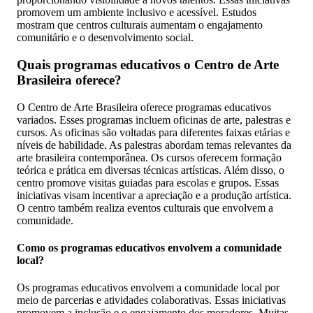
promovem um ambiente inclusivo e acessível. Estudos
mostram que centros culturais aumentam o engajamento
comunitário e o desenvolvimento social.
Quais programas educativos o Centro de Arte
Brasileira oferece?
O Centro de Arte Brasileira oferece programas educativos
variados. Esses programas incluem oficinas de arte, palestras e
cursos. As oficinas são voltadas para diferentes faixas etárias e
níveis de habilidade. As palestras abordam temas relevantes da
arte brasileira contemporânea. Os cursos oferecem formação
teórica e prática em diversas técnicas artísticas. Além disso, o
centro promove visitas guiadas para escolas e grupos. Essas
iniciativas visam incentivar a apreciação e a produção artística.
O centro também realiza eventos culturais que envolvem a
comunidade.
Como os programas educativos envolvem a comunidade
local?
Os programas educativos envolvem a comunidade local por
meio de parcerias e atividades colaborativas. Essas iniciativas
promovem a inclusão e o engajamento dos moradores. Muitas