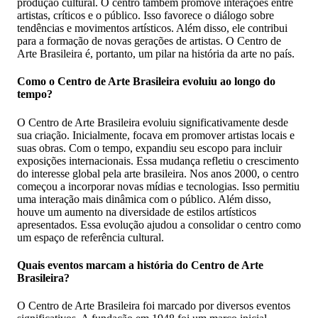
produção cultural. O centro também promove interações entre
artistas, críticos e o público. Isso favorece o diálogo sobre
tendências e movimentos artísticos. Além disso, ele contribui
para a formação de novas gerações de artistas. O Centro de
Arte Brasileira é, portanto, um pilar na história da arte no país.
Como o Centro de Arte Brasileira evoluiu ao longo do
tempo?
O Centro de Arte Brasileira evoluiu significativamente desde
sua criação. Inicialmente, focava em promover artistas locais e
suas obras. Com o tempo, expandiu seu escopo para incluir
exposições internacionais. Essa mudança refletiu o crescimento
do interesse global pela arte brasileira. Nos anos 2000, o centro
começou a incorporar novas mídias e tecnologias. Isso permitiu
uma interação mais dinâmica com o público. Além disso,
houve um aumento na diversidade de estilos artísticos
apresentados. Essa evolução ajudou a consolidar o centro como
um espaço de referência cultural.
Quais eventos marcam a história do Centro de Arte
Brasileira?
O Centro de Arte Brasileira foi marcado por diversos eventos