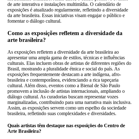
de arte interativa e instalações multimídia. O calendário de
exposições é atualizado regularmente, refletindo a diversidade
da arte brasileira. Essas iniciativas visam engajar o público e
fomentar o diálogo cultural.
Como as exposições refletem a diversidade da
arte brasileira?
As exposições refletem a diversidade da arte brasileira ao
apresentar uma ampla gama de estilos, técnicas e influências
culturais. Elas incluem obras de artistas de diferentes regiões do
Brasil, mostrando a pluralidade étnica e social do país. As
exposições frequentemente destacam a arte indígena, afro-
brasileira e contemporânea, evidenciando a rica tapeçaria
cultural. Além disso, eventos como a Bienal de São Paulo
promovem a inclusão de artistas internacionais, ampliando o
diálogo cultural. As curadorias buscam representar vozes
marginalizadas, contribuindo para uma narrativa mais inclusiva.
Assim, as exposições servem como um espelho da sociedade
brasileira, refletindo suas complexidades e diversidades.
Quais artistas têm destaque nas exposições do Centro de
Arte Brasileira?