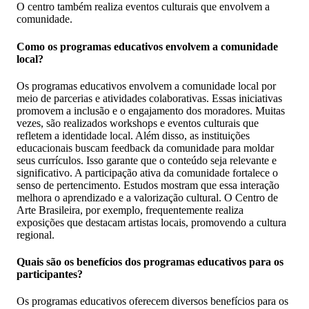
O centro também realiza eventos culturais que envolvem a
comunidade.
Como os programas educativos envolvem a comunidade
local?
Os programas educativos envolvem a comunidade local por
meio de parcerias e atividades colaborativas. Essas iniciativas
promovem a inclusão e o engajamento dos moradores. Muitas
vezes, são realizados workshops e eventos culturais que
refletem a identidade local. Além disso, as instituições
educacionais buscam feedback da comunidade para moldar
seus currículos. Isso garante que o conteúdo seja relevante e
significativo. A participação ativa da comunidade fortalece o
senso de pertencimento. Estudos mostram que essa interação
melhora o aprendizado e a valorização cultural. O Centro de
Arte Brasileira, por exemplo, frequentemente realiza
exposições que destacam artistas locais, promovendo a cultura
regional.
Quais são os benefícios dos programas educativos para os
participantes?
Os programas educativos oferecem diversos benefícios para os