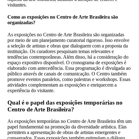
visitantes.
Como as exposições no Centro de Arte Brasileira são
organizadas?
As exposições no Centro de Arte Brasileira são organizadas
por meio de um planejamento curatorial rigoroso. Isso envolve
a seleção de artistas e obras que dialoguem com a proposta da
instituição. Os curadores pesquisam temas relevantes e
tendências contemporâneas. Além disso, há a consideração do
espaço expositivo disponível. O cronograma de exposições é
elaborado com antecedência. Essa programação é divulgada ao
público através de canais de comunicação. O Centro também
promove eventos paralelos, como palestras e workshops. Essas
atividades complementam as exposições e enriquecem a
experiência do visitante.
Qual é o papel das exposições temporárias no
Centro de Arte Brasileira?
As exposições temporárias no Centro de Arte Brasileira têm um
papel fundamental na promoção da diversidade artística. Elas
permitem a apresentação de obras de artistas emergentes e
consagrados. Essas exposições também estimulam o diálogo