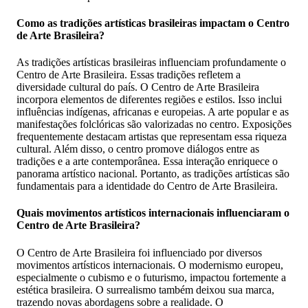
Como as tradições artísticas brasileiras impactam o Centro
de Arte Brasileira?
As tradições artísticas brasileiras influenciam profundamente o
Centro de Arte Brasileira. Essas tradições refletem a
diversidade cultural do país. O Centro de Arte Brasileira
incorpora elementos de diferentes regiões e estilos. Isso inclui
influências indígenas, africanas e europeias. A arte popular e as
manifestações folclóricas são valorizadas no centro. Exposições
frequentemente destacam artistas que representam essa riqueza
cultural. Além disso, o centro promove diálogos entre as
tradições e a arte contemporânea. Essa interação enriquece o
panorama artístico nacional. Portanto, as tradições artísticas são
fundamentais para a identidade do Centro de Arte Brasileira.
Quais movimentos artísticos internacionais influenciaram o
Centro de Arte Brasileira?
O Centro de Arte Brasileira foi influenciado por diversos
movimentos artísticos internacionais. O modernismo europeu,
especialmente o cubismo e o futurismo, impactou fortemente a
estética brasileira. O surrealismo também deixou sua marca,
trazendo novas abordagens sobre a realidade. O