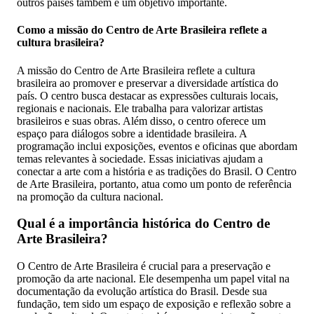
outros países também é um objetivo importante.
Como a missão do Centro de Arte Brasileira reflete a
cultura brasileira?
A missão do Centro de Arte Brasileira reflete a cultura
brasileira ao promover e preservar a diversidade artística do
país. O centro busca destacar as expressões culturais locais,
regionais e nacionais. Ele trabalha para valorizar artistas
brasileiros e suas obras. Além disso, o centro oferece um
espaço para diálogos sobre a identidade brasileira. A
programação inclui exposições, eventos e oficinas que abordam
temas relevantes à sociedade. Essas iniciativas ajudam a
conectar a arte com a história e as tradições do Brasil. O Centro
de Arte Brasileira, portanto, atua como um ponto de referência
na promoção da cultura nacional.
Qual é a importância histórica do Centro de
Arte Brasileira?
O Centro de Arte Brasileira é crucial para a preservação e
promoção da arte nacional. Ele desempenha um papel vital na
documentação da evolução artística do Brasil. Desde sua
fundação, tem sido um espaço de exposição e reflexão sobre a