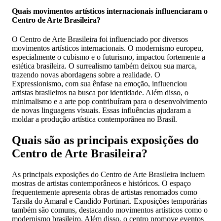
Quais movimentos artísticos internacionais influenciaram o
Centro de Arte Brasileira?
O Centro de Arte Brasileira foi influenciado por diversos
movimentos artísticos internacionais. O modernismo europeu,
especialmente o cubismo e o futurismo, impactou fortemente a
estética brasileira. O surrealismo também deixou sua marca,
trazendo novas abordagens sobre a realidade. O
Expressionismo, com sua ênfase na emoção, influenciou
artistas brasileiros na busca por identidade. Além disso, o
minimalismo e a arte pop contribuíram para o desenvolvimento
de novas linguagens visuais. Essas influências ajudaram a
moldar a produção artística contemporânea no Brasil.
Quais são as principais exposições do
Centro de Arte Brasileira?
As principais exposições do Centro de Arte Brasileira incluem
mostras de artistas contemporâneos e históricos. O espaço
frequentemente apresenta obras de artistas renomados como
Tarsila do Amaral e Candido Portinari. Exposições temporárias
também são comuns, destacando movimentos artísticos como o
modernismo brasileiro. Além disso, o centro promove eventos