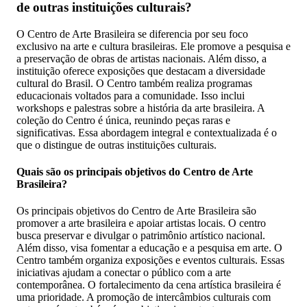
de outras instituições culturais?
O Centro de Arte Brasileira se diferencia por seu foco
exclusivo na arte e cultura brasileiras. Ele promove a pesquisa e
a preservação de obras de artistas nacionais. Além disso, a
instituição oferece exposições que destacam a diversidade
cultural do Brasil. O Centro também realiza programas
educacionais voltados para a comunidade. Isso inclui
workshops e palestras sobre a história da arte brasileira. A
coleção do Centro é única, reunindo peças raras e
significativas. Essa abordagem integral e contextualizada é o
que o distingue de outras instituições culturais.
Quais são os principais objetivos do Centro de Arte
Brasileira?
Os principais objetivos do Centro de Arte Brasileira são
promover a arte brasileira e apoiar artistas locais. O centro
busca preservar e divulgar o patrimônio artístico nacional.
Além disso, visa fomentar a educação e a pesquisa em arte. O
Centro também organiza exposições e eventos culturais. Essas
iniciativas ajudam a conectar o público com a arte
contemporânea. O fortalecimento da cena artística brasileira é
uma prioridade. A promoção de intercâmbios culturais com