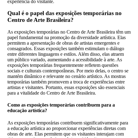
experiência do visitante.
Qual é o papel das exposições temporárias no
Centro de Arte Brasileira?
As exposições temporárias no Centro de Arte Brasileira têm um
papel fundamental na promoção da diversidade artística. Elas
permitem a apresentação de obras de artistas emergentes e
consagrados. Essas exposições também estimulam o diálogo
entre diferentes linguagens e estilos. Além disso, elas atraem
um público variado, aumentando a acessibilidade à arte. As
exposições temporárias frequentemente refletem questões
sociais e culturais contemporâneas. Por meio delas, o centro se
mantém dinâmico e relevante no cenário artístico. As mostras
temporárias também promovem a troca de experiências entre
artistas e visitantes. Portanto, essas exposições são essenciais
para a vitalidade do Centro de Arte Brasileira.
Como as exposições temporárias contribuem para a
educação artística?
As exposições temporárias contribuem significativamente para
a educação artística ao proporcionar experiências diretas com
obras de arte. Elas permitem que os visitantes interajam com