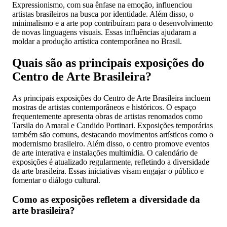
Expressionismo, com sua ênfase na emoção, influenciou
artistas brasileiros na busca por identidade. Além disso, o
minimalismo e a arte pop contribuíram para o desenvolvimento
de novas linguagens visuais. Essas influências ajudaram a
moldar a produção artística contemporânea no Brasil.
Quais são as principais exposições do
Centro de Arte Brasileira?
As principais exposições do Centro de Arte Brasileira incluem
mostras de artistas contemporâneos e históricos. O espaço
frequentemente apresenta obras de artistas renomados como
Tarsila do Amaral e Candido Portinari. Exposições temporárias
também são comuns, destacando movimentos artísticos como o
modernismo brasileiro. Além disso, o centro promove eventos
de arte interativa e instalações multimídia. O calendário de
exposições é atualizado regularmente, refletindo a diversidade
da arte brasileira. Essas iniciativas visam engajar o público e
fomentar o diálogo cultural.
Como as exposições refletem a diversidade da
arte brasileira?