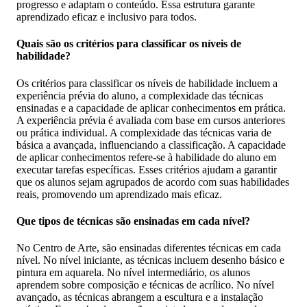
progresso e adaptam o conteúdo. Essa estrutura garante
aprendizado eficaz e inclusivo para todos.
Quais são os critérios para classificar os níveis de
habilidade?
Os critérios para classificar os níveis de habilidade incluem a
experiência prévia do aluno, a complexidade das técnicas
ensinadas e a capacidade de aplicar conhecimentos em prática.
A experiência prévia é avaliada com base em cursos anteriores
ou prática individual. A complexidade das técnicas varia de
básica a avançada, influenciando a classificação. A capacidade
de aplicar conhecimentos refere-se à habilidade do aluno em
executar tarefas específicas. Esses critérios ajudam a garantir
que os alunos sejam agrupados de acordo com suas habilidades
reais, promovendo um aprendizado mais eficaz.
Que tipos de técnicas são ensinadas em cada nível?
No Centro de Arte, são ensinadas diferentes técnicas em cada
nível. No nível iniciante, as técnicas incluem desenho básico e
pintura em aquarela. No nível intermediário, os alunos
aprendem sobre composição e técnicas de acrílico. No nível
avançado, as técnicas abrangem a escultura e a instalação