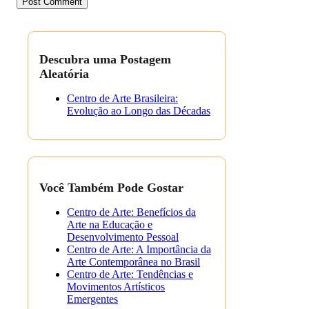
Descubra uma Postagem
Aleatória
Centro de Arte Brasileira:
Evolução ao Longo das Décadas
Você Também Pode Gostar
Centro de Arte: Benefícios da
Arte na Educação e
Desenvolvimento Pessoal
Centro de Arte: A Importância da
Arte Contemporânea no Brasil
Centro de Arte: Tendências e
Movimentos Artísticos
Emergentes