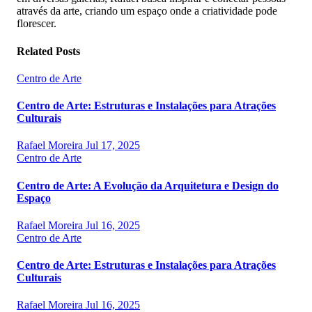
através da arte, criando um espaço onde a criatividade pode
florescer.
Related Posts
Centro de Arte
Centro de Arte: Estruturas e Instalações para Atrações
Culturais
Rafael Moreira
Jul 17, 2025
Centro de Arte
Centro de Arte: A Evolução da Arquitetura e Design do
Espaço
Rafael Moreira
Jul 16, 2025
Centro de Arte
Centro de Arte: Estruturas e Instalações para Atrações
Culturais
Rafael Moreira
Jul 16, 2025