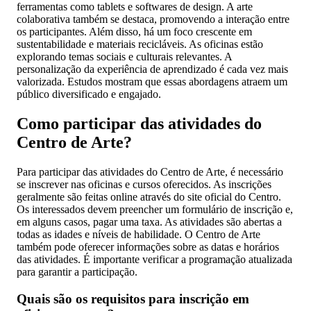
ferramentas como tablets e softwares de design. A arte
colaborativa também se destaca, promovendo a interação entre
os participantes. Além disso, há um foco crescente em
sustentabilidade e materiais recicláveis. As oficinas estão
explorando temas sociais e culturais relevantes. A
personalização da experiência de aprendizado é cada vez mais
valorizada. Estudos mostram que essas abordagens atraem um
público diversificado e engajado.
Como participar das atividades do
Centro de Arte?
Para participar das atividades do Centro de Arte, é necessário
se inscrever nas oficinas e cursos oferecidos. As inscrições
geralmente são feitas online através do site oficial do Centro.
Os interessados devem preencher um formulário de inscrição e,
em alguns casos, pagar uma taxa. As atividades são abertas a
todas as idades e níveis de habilidade. O Centro de Arte
também pode oferecer informações sobre as datas e horários
das atividades. É importante verificar a programação atualizada
para garantir a participação.
Quais são os requisitos para inscrição em