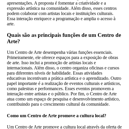
apresentações. A proposta é fomentar a criatividade e a
expressão artística na comunidade. Além disso, esses centros
podem colaborar com artistas locais e instituições culturais.
Essa interação enriquece a programação e amplia o acesso à
arte.
Quais são as principais funções de um Centro de
Arte?
Um Centro de Arte desempenha várias funções essenciais.
Primeiramente, ele oferece espaços para a exposição de obras
de arte. Isso inclui a promoção de artistas locais e
internacionais. Além disso, o centro organiza oficinas e cursos
para diferentes níveis de habilidade. Essas atividades
educativas incentivam a prática artística e o aprendizado. Outro
papel importante é a realização de eventos culturais e artísticos,
como palestras e performances. Esses eventos promovem a
interação entre artistas e o público. Por fim, o Centro de Arte
atua como um espaço de pesquisa e desenvolvimento artístico,
contribuindo para o crescimento cultural da comunidade.
Como um Centro de Arte promove a cultura local?
Um Centro de Arte promove a cultura local através da oferta de