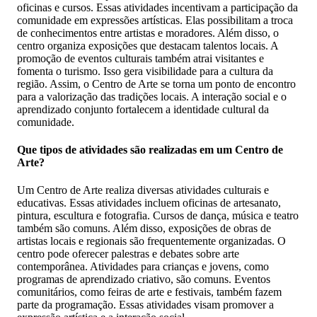
oficinas e cursos. Essas atividades incentivam a participação da
comunidade em expressões artísticas. Elas possibilitam a troca
de conhecimentos entre artistas e moradores. Além disso, o
centro organiza exposições que destacam talentos locais. A
promoção de eventos culturais também atrai visitantes e
fomenta o turismo. Isso gera visibilidade para a cultura da
região. Assim, o Centro de Arte se torna um ponto de encontro
para a valorização das tradições locais. A interação social e o
aprendizado conjunto fortalecem a identidade cultural da
comunidade.
Que tipos de atividades são realizadas em um Centro de
Arte?
Um Centro de Arte realiza diversas atividades culturais e
educativas. Essas atividades incluem oficinas de artesanato,
pintura, escultura e fotografia. Cursos de dança, música e teatro
também são comuns. Além disso, exposições de obras de
artistas locais e regionais são frequentemente organizadas. O
centro pode oferecer palestras e debates sobre arte
contemporânea. Atividades para crianças e jovens, como
programas de aprendizado criativo, são comuns. Eventos
comunitários, como feiras de arte e festivais, também fazem
parte da programação. Essas atividades visam promover a