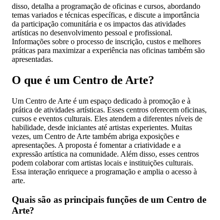
disso, detalha a programação de oficinas e cursos, abordando
temas variados e técnicas específicas, e discute a importância
da participação comunitária e os impactos das atividades
artísticas no desenvolvimento pessoal e profissional.
Informações sobre o processo de inscrição, custos e melhores
práticas para maximizar a experiência nas oficinas também são
apresentadas.
O que é um Centro de Arte?
Um Centro de Arte é um espaço dedicado à promoção e à
prática de atividades artísticas. Esses centros oferecem oficinas,
cursos e eventos culturais. Eles atendem a diferentes níveis de
habilidade, desde iniciantes até artistas experientes. Muitas
vezes, um Centro de Arte também abriga exposições e
apresentações. A proposta é fomentar a criatividade e a
expressão artística na comunidade. Além disso, esses centros
podem colaborar com artistas locais e instituições culturais.
Essa interação enriquece a programação e amplia o acesso à
arte.
Quais são as principais funções de um Centro de
Arte?