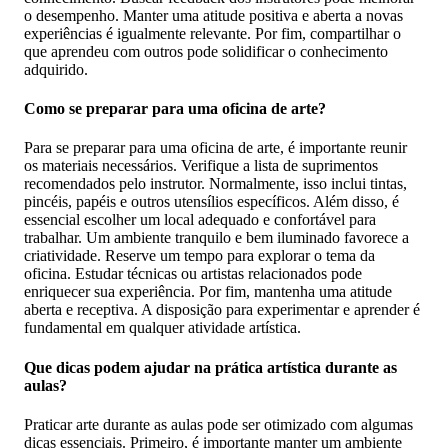
o desempenho. Manter uma atitude positiva e aberta a novas
experiências é igualmente relevante. Por fim, compartilhar o
que aprendeu com outros pode solidificar o conhecimento
adquirido.
Como se preparar para uma oficina de arte?
Para se preparar para uma oficina de arte, é importante reunir
os materiais necessários. Verifique a lista de suprimentos
recomendados pelo instrutor. Normalmente, isso inclui tintas,
pincéis, papéis e outros utensílios específicos. Além disso, é
essencial escolher um local adequado e confortável para
trabalhar. Um ambiente tranquilo e bem iluminado favorece a
criatividade. Reserve um tempo para explorar o tema da
oficina. Estudar técnicas ou artistas relacionados pode
enriquecer sua experiência. Por fim, mantenha uma atitude
aberta e receptiva. A disposição para experimentar e aprender é
fundamental em qualquer atividade artística.
Que dicas podem ajudar na prática artística durante as
aulas?
Praticar arte durante as aulas pode ser otimizado com algumas
dicas essenciais. Primeiro, é importante manter um ambiente