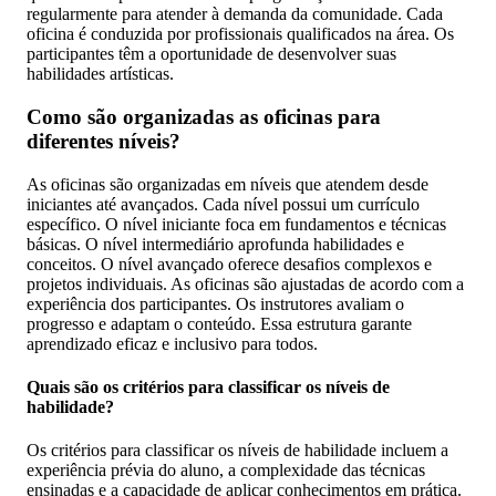
regularmente para atender à demanda da comunidade. Cada
oficina é conduzida por profissionais qualificados na área. Os
participantes têm a oportunidade de desenvolver suas
habilidades artísticas.
Como são organizadas as oficinas para
diferentes níveis?
As oficinas são organizadas em níveis que atendem desde
iniciantes até avançados. Cada nível possui um currículo
específico. O nível iniciante foca em fundamentos e técnicas
básicas. O nível intermediário aprofunda habilidades e
conceitos. O nível avançado oferece desafios complexos e
projetos individuais. As oficinas são ajustadas de acordo com a
experiência dos participantes. Os instrutores avaliam o
progresso e adaptam o conteúdo. Essa estrutura garante
aprendizado eficaz e inclusivo para todos.
Quais são os critérios para classificar os níveis de
habilidade?
Os critérios para classificar os níveis de habilidade incluem a
experiência prévia do aluno, a complexidade das técnicas
ensinadas e a capacidade de aplicar conhecimentos em prática.