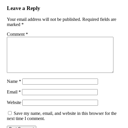
Leave a Reply
Your email address will not be published.
Required fields are
marked
*
Comment
*
Name
*
Email
*
Website
Save my name, email, and website in this browser for the
next time I comment.