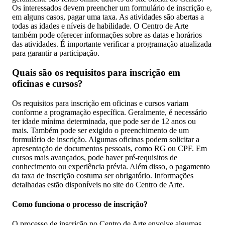
Os interessados devem preencher um formulário de inscrição e,
em alguns casos, pagar uma taxa. As atividades são abertas a
todas as idades e níveis de habilidade. O Centro de Arte
também pode oferecer informações sobre as datas e horários
das atividades. É importante verificar a programação atualizada
para garantir a participação.
Quais são os requisitos para inscrição em
oficinas e cursos?
Os requisitos para inscrição em oficinas e cursos variam
conforme a programação específica. Geralmente, é necessário
ter idade mínima determinada, que pode ser de 12 anos ou
mais. Também pode ser exigido o preenchimento de um
formulário de inscrição. Algumas oficinas podem solicitar a
apresentação de documentos pessoais, como RG ou CPF. Em
cursos mais avançados, pode haver pré-requisitos de
conhecimento ou experiência prévia. Além disso, o pagamento
da taxa de inscrição costuma ser obrigatório. Informações
detalhadas estão disponíveis no site do Centro de Arte.
Como funciona o processo de inscrição?
O processo de inscrição no Centro de Arte envolve algumas