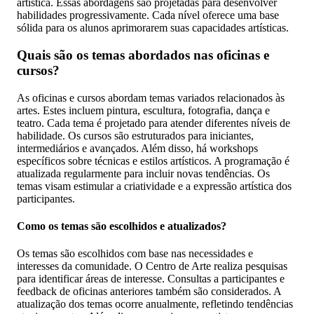
artística. Essas abordagens são projetadas para desenvolver
habilidades progressivamente. Cada nível oferece uma base
sólida para os alunos aprimorarem suas capacidades artísticas.
Quais são os temas abordados nas oficinas e
cursos?
As oficinas e cursos abordam temas variados relacionados às
artes. Estes incluem pintura, escultura, fotografia, dança e
teatro. Cada tema é projetado para atender diferentes níveis de
habilidade. Os cursos são estruturados para iniciantes,
intermediários e avançados. Além disso, há workshops
específicos sobre técnicas e estilos artísticos. A programação é
atualizada regularmente para incluir novas tendências. Os
temas visam estimular a criatividade e a expressão artística dos
participantes.
Como os temas são escolhidos e atualizados?
Os temas são escolhidos com base nas necessidades e
interesses da comunidade. O Centro de Arte realiza pesquisas
para identificar áreas de interesse. Consultas a participantes e
feedback de oficinas anteriores também são considerados. A
atualização dos temas ocorre anualmente, refletindo tendências