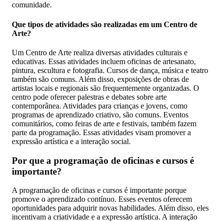
comunidade.
Que tipos de atividades são realizadas em um Centro de
Arte?
Um Centro de Arte realiza diversas atividades culturais e
educativas. Essas atividades incluem oficinas de artesanato,
pintura, escultura e fotografia. Cursos de dança, música e teatro
também são comuns. Além disso, exposições de obras de
artistas locais e regionais são frequentemente organizadas. O
centro pode oferecer palestras e debates sobre arte
contemporânea. Atividades para crianças e jovens, como
programas de aprendizado criativo, são comuns. Eventos
comunitários, como feiras de arte e festivais, também fazem
parte da programação. Essas atividades visam promover a
expressão artística e a interação social.
Por que a programação de oficinas e cursos é
importante?
A programação de oficinas e cursos é importante porque
promove o aprendizado contínuo. Esses eventos oferecem
oportunidades para adquirir novas habilidades. Além disso, eles
incentivam a criatividade e a expressão artística. A interação