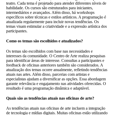
teatro. Cada tema é projetado para atender diferentes níveis de
habilidade. Os cursos são estruturados para iniciantes,
intermediários e avançados. Além disso, há workshops
específicos sobre técnicas e estilos artísticos. A programação é
atualizada regularmente para incluir novas tendências. Os
temas visam estimular a criatividade e a expressão artística dos
participantes.
Como os temas são escolhidos e atualizados?
Os temas são escolhidos com base nas necessidades e
interesses da comunidade. O Centro de Arte realiza pesquisas
para identificar áreas de interesse. Consultas a participantes e
feedback de oficinas anteriores também são considerados. A
atualização dos temas ocorre anualmente, refletindo tendências
atuais nas artes. Além disso, parcerias com artistas e
especialistas ajudam a diversificar as opções. Essa abordagem
garante relevância e engajamento nas atividades oferecidas. O
resultado é uma programação dinâmica e adaptável.
Quais são as tendências atuais nas oficinas de arte?
As tendências atuais nas oficinas de arte incluem a integração
de tecnologia e mídias digitais. Muitas oficinas estão utilizando