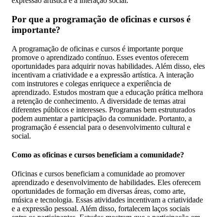
expressão artística e a interação social.
Por que a programação de oficinas e cursos é
importante?
A programação de oficinas e cursos é importante porque
promove o aprendizado contínuo. Esses eventos oferecem
oportunidades para adquirir novas habilidades. Além disso, eles
incentivam a criatividade e a expressão artística. A interação
com instrutores e colegas enriquece a experiência de
aprendizado. Estudos mostram que a educação prática melhora
a retenção de conhecimento. A diversidade de temas atrai
diferentes públicos e interesses. Programas bem estruturados
podem aumentar a participação da comunidade. Portanto, a
programação é essencial para o desenvolvimento cultural e
social.
Como as oficinas e cursos beneficiam a comunidade?
Oficinas e cursos beneficiam a comunidade ao promover
aprendizado e desenvolvimento de habilidades. Eles oferecem
oportunidades de formação em diversas áreas, como arte,
música e tecnologia. Essas atividades incentivam a criatividade
e a expressão pessoal. Além disso, fortalecem laços sociais