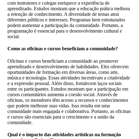
com instrutores e colegas enriquece a experiência de
aprendizado. Estudos mostram que a educação prática melhora
a retenção de conhecimento. A diversidade de temas atrai
diferentes públicos e interesses. Programas bem estruturados
podem aumentar a participação da comunidade. Portanto, a
programação é essencial para o desenvolvimento cultural e
social.
Como as oficinas e cursos beneficiam a comunidade?
Oficinas e cursos beneficiam a comunidade ao promover
aprendizado e desenvolvimento de habilidades. Eles oferecem
oportunidades de formação em diversas áreas, como arte,
música e tecnologia. Essas atividades incentivam a criatividade
e a expressão pessoal. Além disso, fortalecem laços sociais
entre os participantes. Estudos mostram que a participação em
cursos comunitários aumenta a coesão social. Através de
oficinas, os moradores têm acesso a recursos e conhecimentos
que podem melhorar suas vidas. Isso resulta em uma
comunidade mais engajada e colaborativa. Portanto, as oficinas
e cursos são essenciais para o crescimento e a união da
comunidade.
Qual é o impacto das atividades artísticas na formação