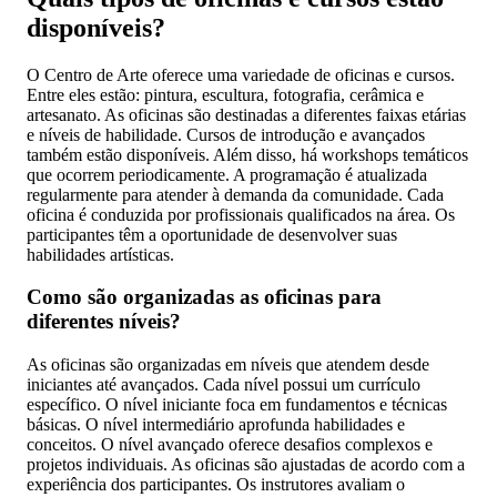
disponíveis?
O Centro de Arte oferece uma variedade de oficinas e cursos.
Entre eles estão: pintura, escultura, fotografia, cerâmica e
artesanato. As oficinas são destinadas a diferentes faixas etárias
e níveis de habilidade. Cursos de introdução e avançados
também estão disponíveis. Além disso, há workshops temáticos
que ocorrem periodicamente. A programação é atualizada
regularmente para atender à demanda da comunidade. Cada
oficina é conduzida por profissionais qualificados na área. Os
participantes têm a oportunidade de desenvolver suas
habilidades artísticas.
Como são organizadas as oficinas para
diferentes níveis?
As oficinas são organizadas em níveis que atendem desde
iniciantes até avançados. Cada nível possui um currículo
específico. O nível iniciante foca em fundamentos e técnicas
básicas. O nível intermediário aprofunda habilidades e
conceitos. O nível avançado oferece desafios complexos e
projetos individuais. As oficinas são ajustadas de acordo com a
experiência dos participantes. Os instrutores avaliam o