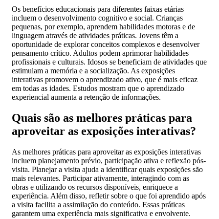
Os benefícios educacionais para diferentes faixas etárias
incluem o desenvolvimento cognitivo e social. Crianças
pequenas, por exemplo, aprendem habilidades motoras e de
linguagem através de atividades práticas. Jovens têm a
oportunidade de explorar conceitos complexos e desenvolver
pensamento crítico. Adultos podem aprimorar habilidades
profissionais e culturais. Idosos se beneficiam de atividades que
estimulam a memória e a socialização. As exposições
interativas promovem o aprendizado ativo, que é mais eficaz
em todas as idades. Estudos mostram que o aprendizado
experiencial aumenta a retenção de informações.
Quais são as melhores práticas para
aproveitar as exposições interativas?
As melhores práticas para aproveitar as exposições interativas
incluem planejamento prévio, participação ativa e reflexão pós-
visita. Planejar a visita ajuda a identificar quais exposições são
mais relevantes. Participar ativamente, interagindo com as
obras e utilizando os recursos disponíveis, enriquece a
experiência. Além disso, refletir sobre o que foi aprendido após
a visita facilita a assimilação do conteúdo. Essas práticas
garantem uma experiência mais significativa e envolvente.