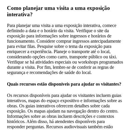
Como planejar uma visita a uma exposição
interativa?
Para planejar uma visita a uma exposição interativa, comece
definindo a data e o horário da visita. Verifique o site da
exposição para informações sobre ingressos e horários de
funcionamento. Considere comprar ingressos antecipadamente
para evitar filas. Pesquise sobre o tema da exposição para
enriquecer a experiência. Planeje o transporte até o local,
considerando opções como carro, transporte público ou táxi.
Verifique se há atividades especiais ou workshops programados
durante a visita. Por fim, lembre-se de conferir as regras de
segurança e recomendações de saúde do local.
Quais recursos estão disponíveis para ajudar os visitantes?
Os recursos disponíveis para ajudar os visitantes incluem guias
interativos, mapas do espaço expositivo e informações sobre as
obras. Os guias interativos oferecem detalhes sobre cada
exposição. Os mapas ajudam na navegação dentro do centro.
Informações sobre as obras incluem descrições e contextos
históricos. Além disso, há atendentes disponíveis para
responder perguntas. Recursos audiovisuais também estão