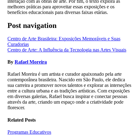
interação com as obras de arte. Por fim, o texto explora as
melhores práticas para aproveitar essas exposições e os
benefícios educacionais para diversas faixas etárias.
Post navigation
Centro de Arte Brasileira: Exposições Memoráveis e Suas
Curadorias
Centro de Arte: A Influência da Tecnologia nas Artes Visuais
By
Rafael Moreira
Rafael Moreira é um artista e curador apaixonado pela arte
contemporânea brasileira. Nascido em São Paulo, ele dedica
sua carreira a promover novos talentos e explorar as interseções
entre a cultura urbana e as tradições artísticas. Com exposições
em diversas galerias, Rafael busca inspirar e conectar pessoas
através da arte, criando um espaço onde a criatividade pode
florescer.
Related Posts
Programas Educativos