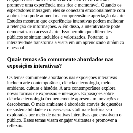
promove uma experiência mais rica e memorável. Quando os
espectadores interagem, eles se conectam emocionalmente com
a obra. Isso pode aumentar a compreensão e apreciação da arte.
Estudos mostram que experiências interativas podem melhorar
a retenção de informações. Além disso, a interatividade pode
democratizar o acesso à arte. Isso permite que diferentes
públicos se sintam incluídos e valorizados. Portanto, a
interatividade transforma a visita em um aprendizado dinâmico
e pessoal.
Quais temas são comumente abordados nas
exposições interativas?
Os temas comumente abordados nas exposições interativas
incluem arte contemporânea, ciência e tecnologia, meio
ambiente, cultura e história. A arte contemporânea explora
novas formas de expressão e interação. Exposições sobre
ciência e tecnologia frequentemente apresentam inovações e
descobertas. O meio ambiente é abordado através de questões
de sustentabilidade e conservação. Cultura e história são
exploradas por meio de narrativas interativas que envolvem o
público. Esses temas visam engajar visitantes e promover a
reflexão.