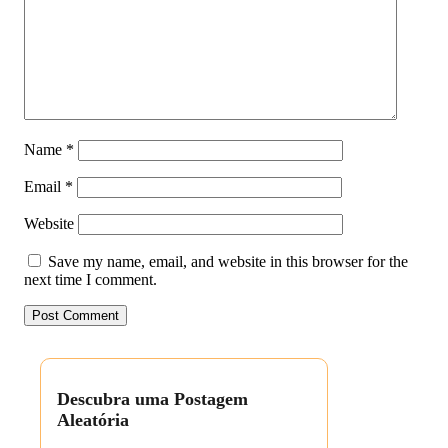
Name
*
Email
*
Website
Save my name, email, and website in this browser for the
next time I comment.
Descubra uma Postagem
Aleatória