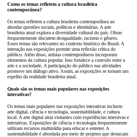
Como os temas refletem a cultura brasileira
contemporânea?
Os temas refletem a cultura brasileira contemporânea ao
abordar questões sociais, políticas e identitárias. A arte
brasileira atual explora a diversidade cultural do país. Obras
frequentemente discutem desigualdade, racismo e gênero.
Esses temas são relevantes no contexto histórico do Brasil. A
interação nas exposições permite uma reflexão crítica do
público. Além disso, artistas contemporâneos incorporam
elementos da cultura popular. Isso fortalece a conexão entre a
arte e a sociedade. A participação do público nas atividades
promove um diálogo ativo. Assim, as exposições se tornam um
espelho da realidade brasileira atual.
Quais são os temas mais populares nas exposições
interativas?
Os temas mais populares nas exposições interativas incluem
arte digital, ciência e tecnologia, sustentabilidade, e cultura
local. A arte digital atrai visitantes com experiências imersivas e
interativas. Exposições de ciência e tecnologia frequentemente
utilizam recursos multimídia para educar e entreter. A
sustentabilidade é abordada por meio de projetos que destacam