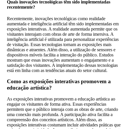
Quais inovações tecnológicas têm sido implementadas
recentemente?
Recentemente, inovações tecnológicas como realidade
aumentada e inteligência artificial têm sido implementadas em
exposições interativas. A realidade aumentada permite que os
visitantes interajam com obras de arte de forma imersiva. A
inteligência artificial é utilizada para personalizar experiências
de visitação. Essas tecnologias tornam as exposições mais
dinâmicas e atraentes. Além disso, a utilização de sensores e
dispositivos móveis facilita a interação do público. Estudos
mostram que essas inovações aumentam o engajamento e a
satisfação dos visitantes. A implementação dessas tecnologias
está em linha com as tendências atuais do setor cultural.
Como as exposições interativas promovem a
educação artística?
As exposições interativas promovem a educação artística ao
engajar os visitantes de forma ativa. Essas experiências
permitem que o público interaja com as obras de arte, criando
uma conexão mais profunda. A participação ativa facilita a
compreensão dos conceitos artísticos. Além disso, as
exposições interativas costumam incluir atividades práticas que