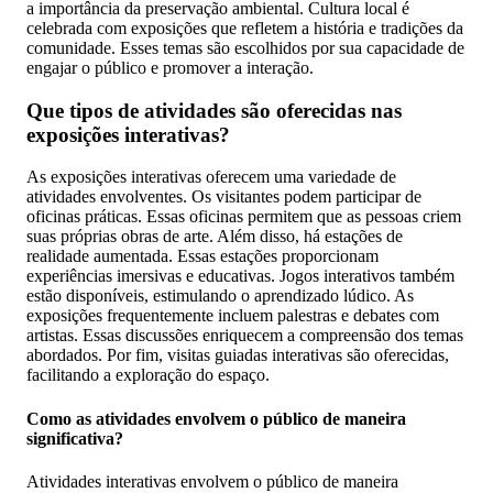
a importância da preservação ambiental. Cultura local é
celebrada com exposições que refletem a história e tradições da
comunidade. Esses temas são escolhidos por sua capacidade de
engajar o público e promover a interação.
Que tipos de atividades são oferecidas nas
exposições interativas?
As exposições interativas oferecem uma variedade de
atividades envolventes. Os visitantes podem participar de
oficinas práticas. Essas oficinas permitem que as pessoas criem
suas próprias obras de arte. Além disso, há estações de
realidade aumentada. Essas estações proporcionam
experiências imersivas e educativas. Jogos interativos também
estão disponíveis, estimulando o aprendizado lúdico. As
exposições frequentemente incluem palestras e debates com
artistas. Essas discussões enriquecem a compreensão dos temas
abordados. Por fim, visitas guiadas interativas são oferecidas,
facilitando a exploração do espaço.
Como as atividades envolvem o público de maneira
significativa?
Atividades interativas envolvem o público de maneira