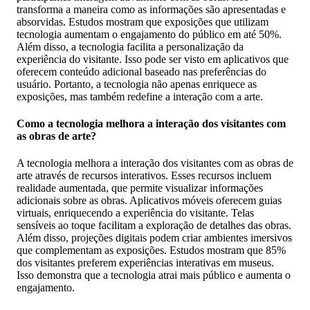
transforma a maneira como as informações são apresentadas e
absorvidas. Estudos mostram que exposições que utilizam
tecnologia aumentam o engajamento do público em até 50%.
Além disso, a tecnologia facilita a personalização da
experiência do visitante. Isso pode ser visto em aplicativos que
oferecem conteúdo adicional baseado nas preferências do
usuário. Portanto, a tecnologia não apenas enriquece as
exposições, mas também redefine a interação com a arte.
Como a tecnologia melhora a interação dos visitantes com
as obras de arte?
A tecnologia melhora a interação dos visitantes com as obras de
arte através de recursos interativos. Esses recursos incluem
realidade aumentada, que permite visualizar informações
adicionais sobre as obras. Aplicativos móveis oferecem guias
virtuais, enriquecendo a experiência do visitante. Telas
sensíveis ao toque facilitam a exploração de detalhes das obras.
Além disso, projeções digitais podem criar ambientes imersivos
que complementam as exposições. Estudos mostram que 85%
dos visitantes preferem experiências interativas em museus.
Isso demonstra que a tecnologia atrai mais público e aumenta o
engajamento.