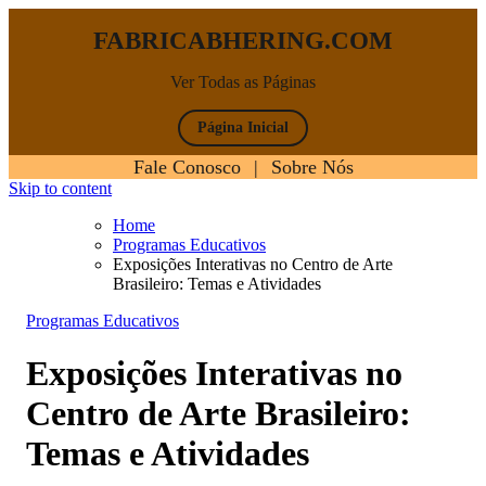
FABRICABHERING.COM
Ver Todas as Páginas
Página Inicial
Fale Conosco
|
Sobre Nós
Skip to content
Home
Programas Educativos
Exposições Interativas no Centro de Arte
Brasileiro: Temas e Atividades
Programas Educativos
Exposições Interativas no
Centro de Arte Brasileiro:
Temas e Atividades