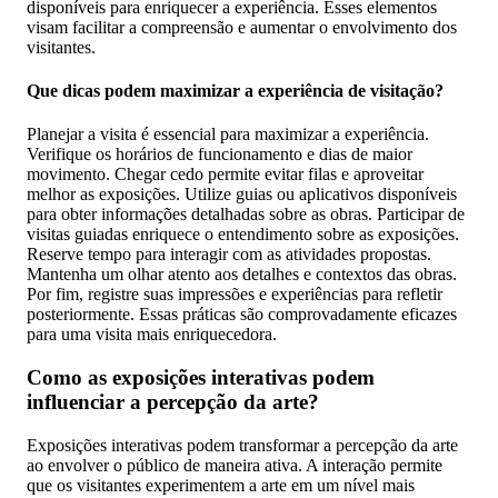
disponíveis para enriquecer a experiência. Esses elementos
visam facilitar a compreensão e aumentar o envolvimento dos
visitantes.
Que dicas podem maximizar a experiência de visitação?
Planejar a visita é essencial para maximizar a experiência.
Verifique os horários de funcionamento e dias de maior
movimento. Chegar cedo permite evitar filas e aproveitar
melhor as exposições. Utilize guias ou aplicativos disponíveis
para obter informações detalhadas sobre as obras. Participar de
visitas guiadas enriquece o entendimento sobre as exposições.
Reserve tempo para interagir com as atividades propostas.
Mantenha um olhar atento aos detalhes e contextos das obras.
Por fim, registre suas impressões e experiências para refletir
posteriormente. Essas práticas são comprovadamente eficazes
para uma visita mais enriquecedora.
Como as exposições interativas podem
influenciar a percepção da arte?
Exposições interativas podem transformar a percepção da arte
ao envolver o público de maneira ativa. A interação permite
que os visitantes experimentem a arte em um nível mais