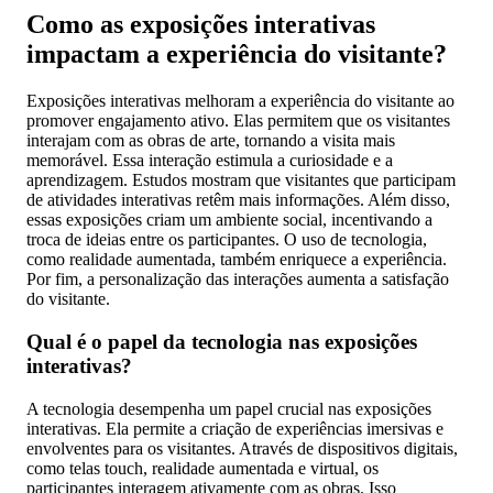
Como as exposições interativas
impactam a experiência do visitante?
Exposições interativas melhoram a experiência do visitante ao
promover engajamento ativo. Elas permitem que os visitantes
interajam com as obras de arte, tornando a visita mais
memorável. Essa interação estimula a curiosidade e a
aprendizagem. Estudos mostram que visitantes que participam
de atividades interativas retêm mais informações. Além disso,
essas exposições criam um ambiente social, incentivando a
troca de ideias entre os participantes. O uso de tecnologia,
como realidade aumentada, também enriquece a experiência.
Por fim, a personalização das interações aumenta a satisfação
do visitante.
Qual é o papel da tecnologia nas exposições
interativas?
A tecnologia desempenha um papel crucial nas exposições
interativas. Ela permite a criação de experiências imersivas e
envolventes para os visitantes. Através de dispositivos digitais,
como telas touch, realidade aumentada e virtual, os
participantes interagem ativamente com as obras. Isso