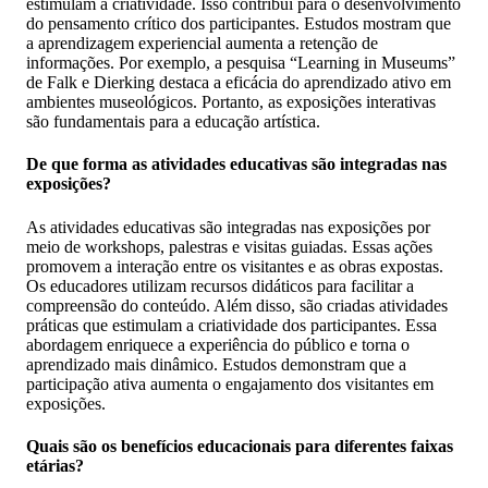
estimulam a criatividade. Isso contribui para o desenvolvimento
do pensamento crítico dos participantes. Estudos mostram que
a aprendizagem experiencial aumenta a retenção de
informações. Por exemplo, a pesquisa “Learning in Museums”
de Falk e Dierking destaca a eficácia do aprendizado ativo em
ambientes museológicos. Portanto, as exposições interativas
são fundamentais para a educação artística.
De que forma as atividades educativas são integradas nas
exposições?
As atividades educativas são integradas nas exposições por
meio de workshops, palestras e visitas guiadas. Essas ações
promovem a interação entre os visitantes e as obras expostas.
Os educadores utilizam recursos didáticos para facilitar a
compreensão do conteúdo. Além disso, são criadas atividades
práticas que estimulam a criatividade dos participantes. Essa
abordagem enriquece a experiência do público e torna o
aprendizado mais dinâmico. Estudos demonstram que a
participação ativa aumenta o engajamento dos visitantes em
exposições.
Quais são os benefícios educacionais para diferentes faixas
etárias?