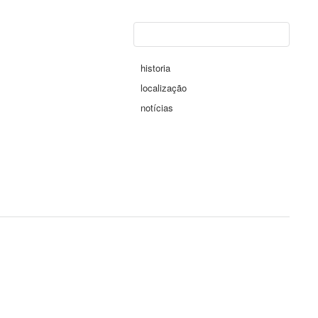
historia
localização
notícias